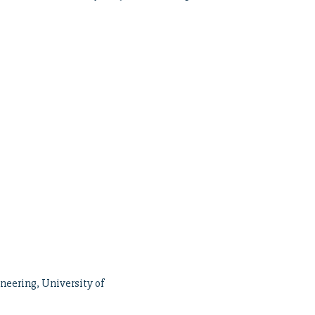
neering, University of