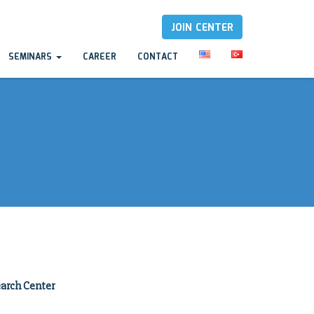
JOIN CENTER
SEMINARS
CAREER
CONTACT
arch Center