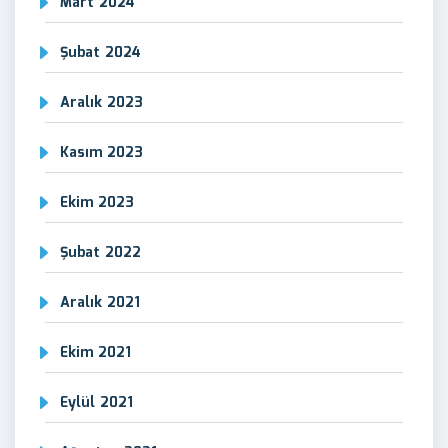
Mart 2024
Şubat 2024
Aralık 2023
Kasım 2023
Ekim 2023
Şubat 2022
Aralık 2021
Ekim 2021
Eylül 2021