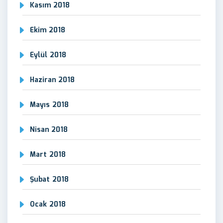
Kasım 2018
Ekim 2018
Eylül 2018
Haziran 2018
Mayıs 2018
Nisan 2018
Mart 2018
Şubat 2018
Ocak 2018