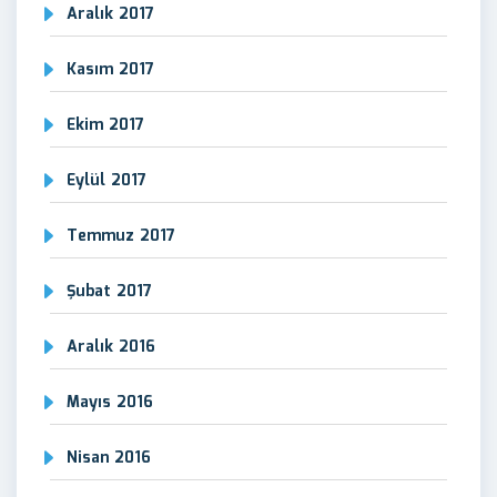
Aralık 2017
Kasım 2017
Ekim 2017
Eylül 2017
Temmuz 2017
Şubat 2017
Aralık 2016
Mayıs 2016
Nisan 2016