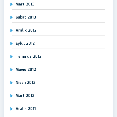
Mart 2013
Şubat 2013
Aralık 2012
Eylül 2012
Temmuz 2012
Mayıs 2012
Nisan 2012
Mart 2012
Aralık 2011