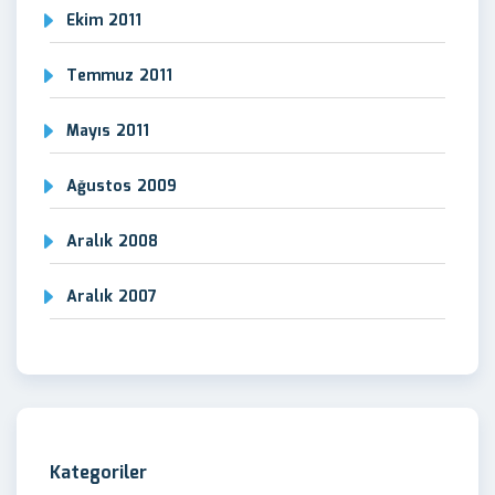
Ekim 2011
Temmuz 2011
Mayıs 2011
Ağustos 2009
Aralık 2008
Aralık 2007
Kategoriler