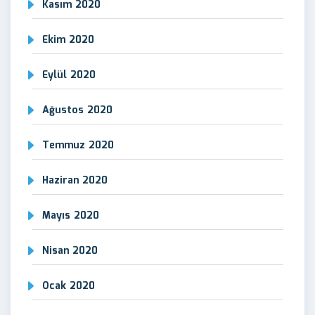
Kasım 2020
Ekim 2020
Eylül 2020
Ağustos 2020
Temmuz 2020
Haziran 2020
Mayıs 2020
Nisan 2020
Ocak 2020