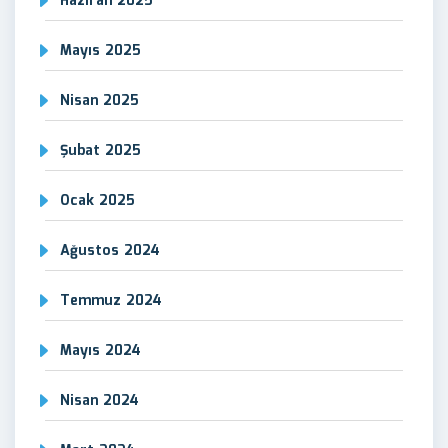
Haziran 2025
Mayıs 2025
Nisan 2025
Şubat 2025
Ocak 2025
Ağustos 2024
Temmuz 2024
Mayıs 2024
Nisan 2024