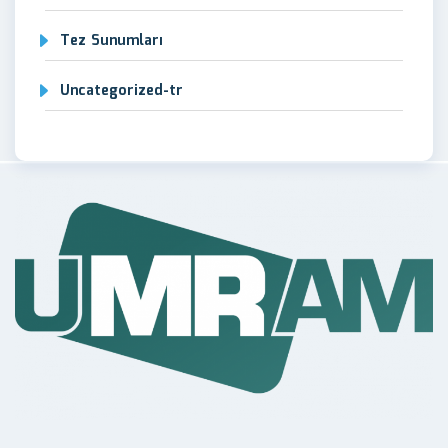
Tez Sunumları
Uncategorized-tr