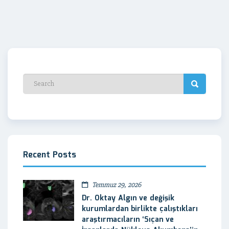
Recent Posts
Temmuz 29, 2026
Dr. Oktay Algın ve değişik
kurumlardan birlikte çalıştıkları
araştırmacıların ‘Sıçan ve