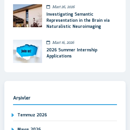
Mart 26, 2026
Investigating Semantic
Representation in the Brain via
Naturalistic Neuroimaging
Mart 16, 2026
2026 Summer Internship
Applications
Arşivler
Temmuz 2026
Mayıs 2026