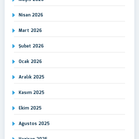
Nisan 2026
Mart 2026
Şubat 2026
Ocak 2026
Aralık 2025
Kasım 2025
Ekim 2025
Ağustos 2025