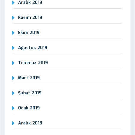
Aralık 2019
Kasım 2019
Ekim 2019
Ağustos 2019
Temmuz 2019
Mart 2019
Şubat 2019
Ocak 2019
Aralık 2018