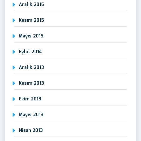
Aralık 2015
Kasım 2015
Mayıs 2015
Eylül 2014
Aralık 2013
Kasım 2013
Ekim 2013
Mayıs 2013
Nisan 2013