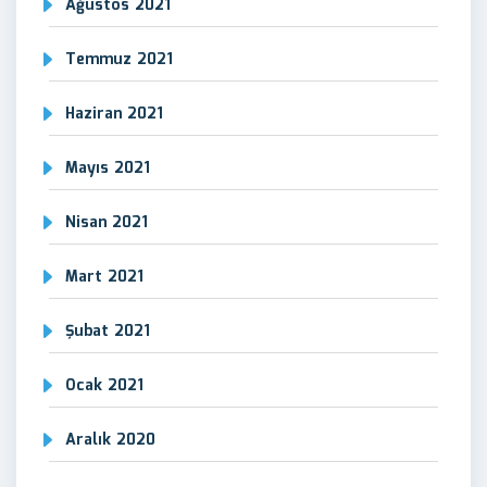
Ağustos 2021
Temmuz 2021
Haziran 2021
Mayıs 2021
Nisan 2021
Mart 2021
Şubat 2021
Ocak 2021
Aralık 2020