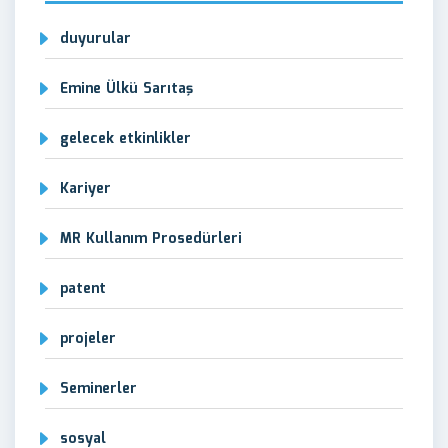
duyurular
Emine Ülkü Sarıtaş
gelecek etkinlikler
Kariyer
MR Kullanım Prosedürleri
patent
projeler
Seminerler
sosyal