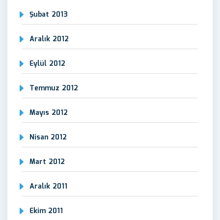
Şubat 2013
Aralık 2012
Eylül 2012
Temmuz 2012
Mayıs 2012
Nisan 2012
Mart 2012
Aralık 2011
Ekim 2011