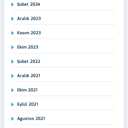
Şubat 2024
Aralık 2023
Kasım 2023
Ekim 2023
Şubat 2022
Aralık 2021
Ekim 2021
Eylül 2021
Ağustos 2021