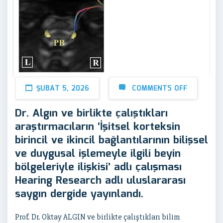
ŞUBAT 5, 2026
COMMENTS OFF
Dr. Algın ve birlikte çalıştıkları
araştırmacıların ‘İşitsel korteksin
birincil ve ikincil bağlantılarının bilişsel
ve duygusal işlemeyle ilgili beyin
bölgeleriyle ilişkisi’ adlı çalışması
Hearing Research adlı uluslararası
saygın dergide yayınlandı.
Prof. Dr. Oktay ALGIN ve birlikte çalıştıkları bilim