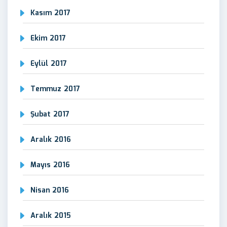
Kasım 2017
Ekim 2017
Eylül 2017
Temmuz 2017
Şubat 2017
Aralık 2016
Mayıs 2016
Nisan 2016
Aralık 2015