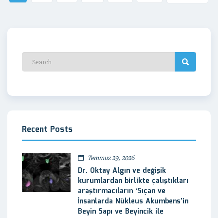
Recent Posts
Temmuz 29, 2026
Dr. Oktay Algın ve değişik
kurumlardan birlikte çalıştıkları
araştırmacıların ‘Sıçan ve
İnsanlarda Nükleus Akumbens’in
Beyin Sapı ve Beyincik ile