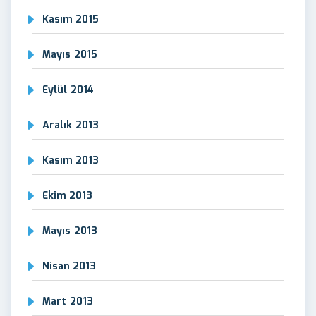
Kasım 2015
Mayıs 2015
Eylül 2014
Aralık 2013
Kasım 2013
Ekim 2013
Mayıs 2013
Nisan 2013
Mart 2013