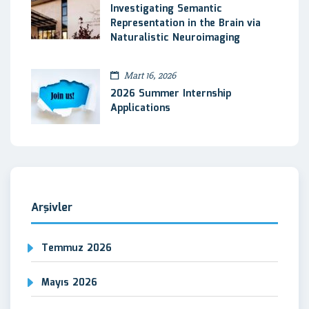
Investigating Semantic
Representation in the Brain via
Naturalistic Neuroimaging
Mart 16, 2026
2026 Summer Internship
Applications
Arşivler
Temmuz 2026
Mayıs 2026