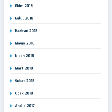
Ekim 2018
Eylül 2018
Haziran 2018
Mayıs 2018
Nisan 2018
Mart 2018
Şubat 2018
Ocak 2018
Aralık 2017