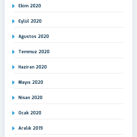
Ekim 2020
Eylül 2020
Ağustos 2020
Temmuz 2020
Haziran 2020
Mayıs 2020
Nisan 2020
Ocak 2020
Aralık 2019