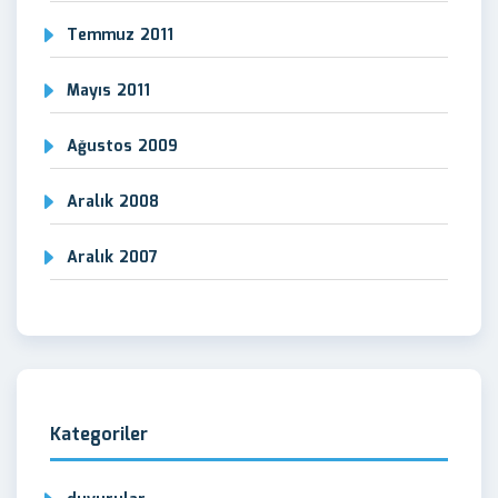
Temmuz 2011
Mayıs 2011
Ağustos 2009
Aralık 2008
Aralık 2007
Kategoriler