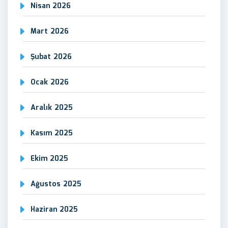
Nisan 2026
Mart 2026
Şubat 2026
Ocak 2026
Aralık 2025
Kasım 2025
Ekim 2025
Ağustos 2025
Haziran 2025