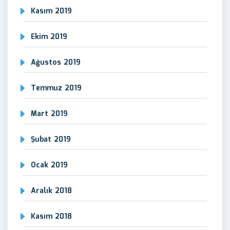
Kasım 2019
Ekim 2019
Ağustos 2019
Temmuz 2019
Mart 2019
Şubat 2019
Ocak 2019
Aralık 2018
Kasım 2018