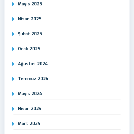
Mayıs 2025
Nisan 2025
Şubat 2025
Ocak 2025
Ağustos 2024
Temmuz 2024
Mayıs 2024
Nisan 2024
Mart 2024