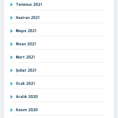
Temmuz 2021
Haziran 2021
Mayıs 2021
Nisan 2021
Mart 2021
Şubat 2021
Ocak 2021
Aralık 2020
Kasım 2020