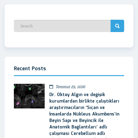
Recent Posts
Temmuz 29, 2026
Dr. Oktay Algın ve değişik
kurumlardan birlikte çalıştıkları
araştırmacıların ‘Sıçan ve
İnsanlarda Nükleus Akumbens’in
Beyin Sapı ve Beyincik ile
Anatomik Bağlantıları’ adlı
çalışması Cerebellum adlı