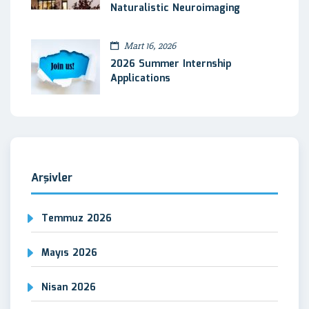
Naturalistic Neuroimaging
Mart 16, 2026
2026 Summer Internship
Applications
Arşivler
Temmuz 2026
Mayıs 2026
Nisan 2026