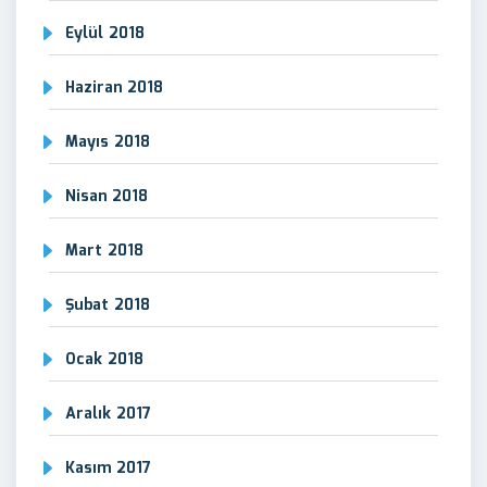
Eylül 2018
Haziran 2018
Mayıs 2018
Nisan 2018
Mart 2018
Şubat 2018
Ocak 2018
Aralık 2017
Kasım 2017