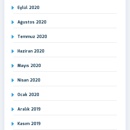
Eylül 2020
Ağustos 2020
Temmuz 2020
Haziran 2020
Mayıs 2020
Nisan 2020
Ocak 2020
Aralık 2019
Kasım 2019