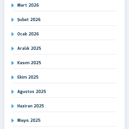
Mart 2026
Şubat 2026
Ocak 2026
Aralık 2025
Kasım 2025
Ekim 2025
Ağustos 2025
Haziran 2025
Mayıs 2025