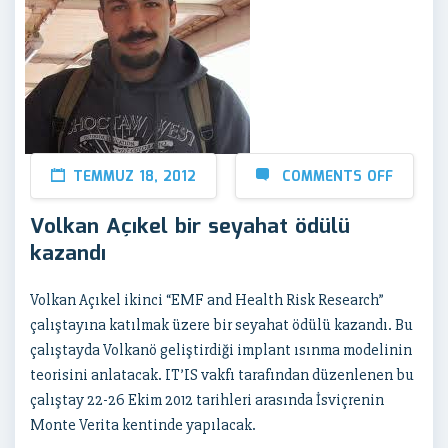
TEMMUZ 18, 2012
COMMENTS OFF
Volkan Açıkel bir seyahat ödülü
kazandı
Volkan Açıkel ikinci “EMF and Health Risk Research”
çalıştayına katılmak üzere bir seyahat ödülü kazandı. Bu
çalıştayda Volkanö geliştirdiği implant ısınma modelinin
teorisini anlatacak. IT’IS vakfı tarafından düzenlenen bu
çalıştay 22-26 Ekim 2012 tarihleri arasında İsviçrenin
Monte Verita kentinde yapılacak.