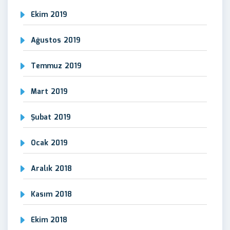
Ekim 2019
Ağustos 2019
Temmuz 2019
Mart 2019
Şubat 2019
Ocak 2019
Aralık 2018
Kasım 2018
Ekim 2018