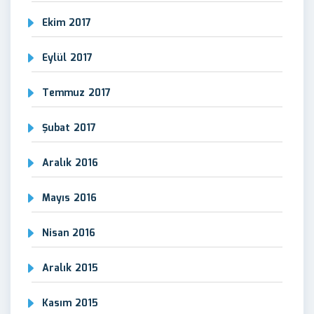
Ekim 2017
Eylül 2017
Temmuz 2017
Şubat 2017
Aralık 2016
Mayıs 2016
Nisan 2016
Aralık 2015
Kasım 2015