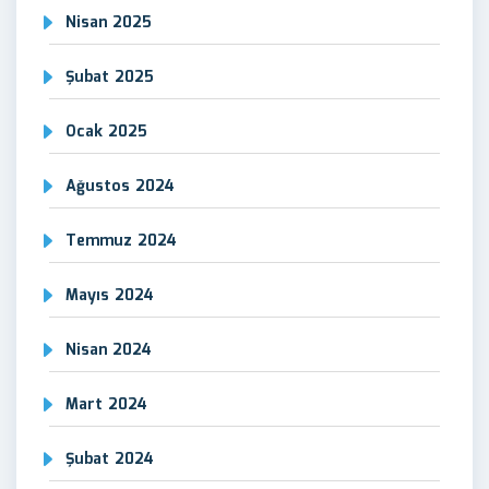
Nisan 2025
Şubat 2025
Ocak 2025
Ağustos 2024
Temmuz 2024
Mayıs 2024
Nisan 2024
Mart 2024
Şubat 2024