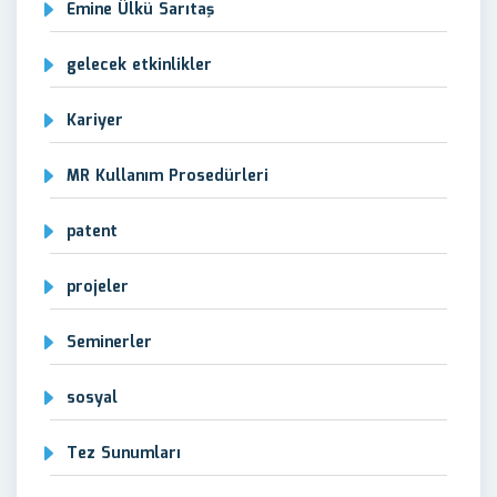
Emine Ülkü Sarıtaş
gelecek etkinlikler
Kariyer
MR Kullanım Prosedürleri
patent
projeler
Seminerler
sosyal
Tez Sunumları