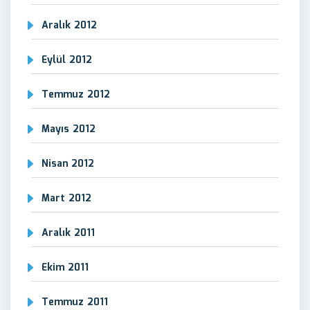
Aralık 2012
Eylül 2012
Temmuz 2012
Mayıs 2012
Nisan 2012
Mart 2012
Aralık 2011
Ekim 2011
Temmuz 2011