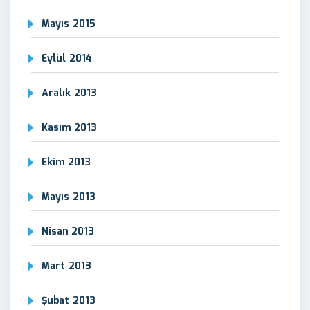
Mayıs 2015
Eylül 2014
Aralık 2013
Kasım 2013
Ekim 2013
Mayıs 2013
Nisan 2013
Mart 2013
Şubat 2013