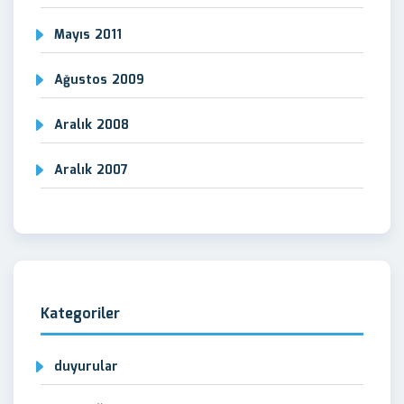
Mayıs 2011
Ağustos 2009
Aralık 2008
Aralık 2007
Kategoriler
duyurular