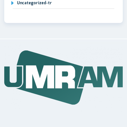
Uncategorized-tr