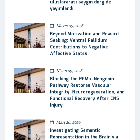
uluslararası saygın dergide
yayımlandı.
Mayıs 05, 2026
Beyond Motivation and Reward
Seeking: Ventral Pallidum
Contributions to Negative
Affective States
Nisan 09, 2026
Blocking the RGMa–Neogenin
Pathway Restores Vascular
Integrity, Neuroregeneration, and
Functional Recovery After CNS
Injury
Mart 26, 2026
Investigating Semantic
Representation in the Brain via