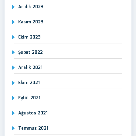
Aralık 2023
Kasım 2023
Ekim 2023
Şubat 2022
Aralık 2021
Ekim 2021
Eylül 2021
Ağustos 2021
Temmuz 2021