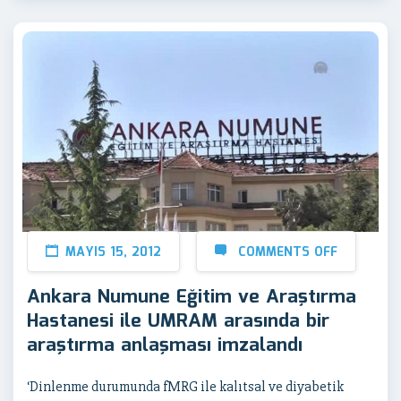
MAYIS 15, 2012
COMMENTS OFF
Ankara Numune Eğitim ve Araştırma
Hastanesi ile UMRAM arasında bir
araştırma anlaşması imzalandı
‘Dinlenme durumunda fMRG ile kalıtsal ve diyabetik