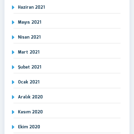
Haziran 2021
Mayıs 2021
Nisan 2021
Mart 2021
Şubat 2021
Ocak 2021
Aralık 2020
Kasım 2020
Ekim 2020