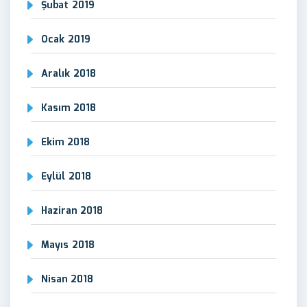
Şubat 2019
Ocak 2019
Aralık 2018
Kasım 2018
Ekim 2018
Eylül 2018
Haziran 2018
Mayıs 2018
Nisan 2018