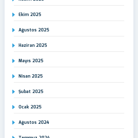
Ekim 2025
Ağustos 2025
Haziran 2025
Mayıs 2025
Nisan 2025
Şubat 2025
Ocak 2025
Ağustos 2024