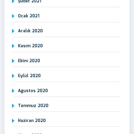
Şubat 2021
Ocak 2021
Aralık 2020
Kasım 2020
Ekim 2020
Eylül 2020
Ağustos 2020
Temmuz 2020
Haziran 2020