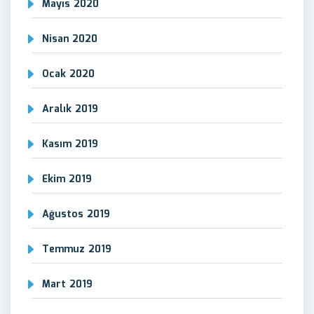
Mayıs 2020
Nisan 2020
Ocak 2020
Aralık 2019
Kasım 2019
Ekim 2019
Ağustos 2019
Temmuz 2019
Mart 2019