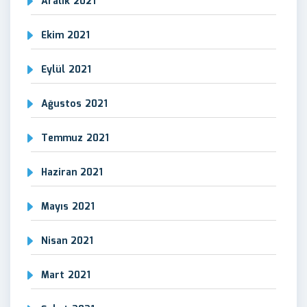
Aralık 2021
Ekim 2021
Eylül 2021
Ağustos 2021
Temmuz 2021
Haziran 2021
Mayıs 2021
Nisan 2021
Mart 2021