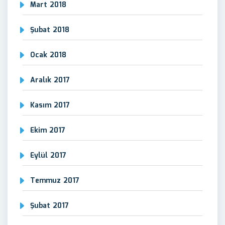
Mart 2018
Şubat 2018
Ocak 2018
Aralık 2017
Kasım 2017
Ekim 2017
Eylül 2017
Temmuz 2017
Şubat 2017