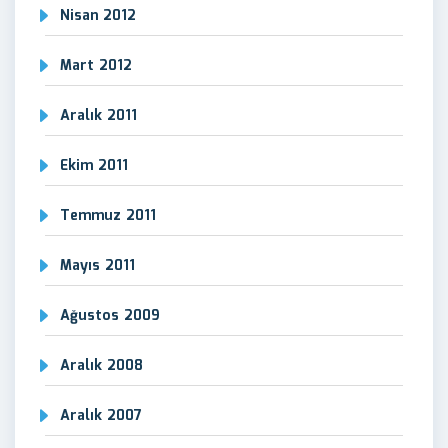
Nisan 2012
Mart 2012
Aralık 2011
Ekim 2011
Temmuz 2011
Mayıs 2011
Ağustos 2009
Aralık 2008
Aralık 2007