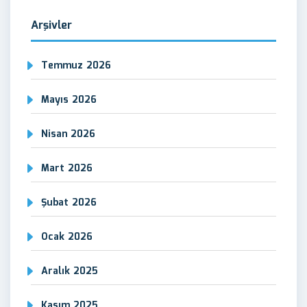
Arşivler
Temmuz 2026
Mayıs 2026
Nisan 2026
Mart 2026
Şubat 2026
Ocak 2026
Aralık 2025
Kasım 2025