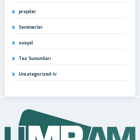
projeler
Seminerler
sosyal
Tez Sunumları
Uncategorized-tr