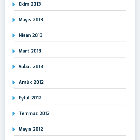
Ekim 2013
Mayıs 2013
Nisan 2013
Mart 2013
Şubat 2013
Aralık 2012
Eylül 2012
Temmuz 2012
Mayıs 2012