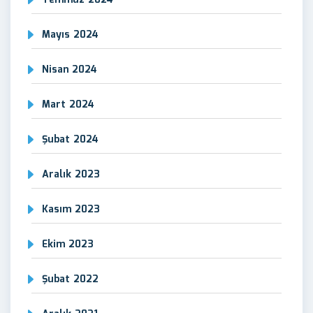
Temmuz 2024
Mayıs 2024
Nisan 2024
Mart 2024
Şubat 2024
Aralık 2023
Kasım 2023
Ekim 2023
Şubat 2022