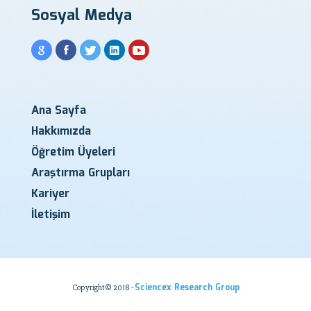
Sosyal Medya
Ana Sayfa
Hakkımızda
Öğretim Üyeleri
Araştırma Grupları
Kariyer
İletişim
Sciencex Research Group
Copyright© 2018 -