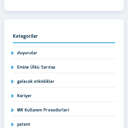
Kategoriler
duyurular
Emine Ülkü Sarıtaş
gelecek etkinlikler
Kariyer
MR Kullanım Prosedürleri
patent