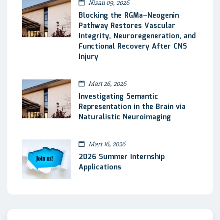
Nisan 09, 2026
Blocking the RGMa–Neogenin
Pathway Restores Vascular
Integrity, Neuroregeneration, and
Functional Recovery After CNS
Injury
Mart 26, 2026
Investigating Semantic
Representation in the Brain via
Naturalistic Neuroimaging
Mart 16, 2026
2026 Summer Internship
Applications