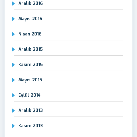
Aralık 2016
Mayıs 2016
Nisan 2016
Aralık 2015
Kasım 2015
Mayıs 2015
Eylül 2014
Aralık 2013
Kasım 2013