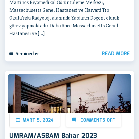
Martinos Biyomedikal Görüntüleme Merkezi,
Massachusetts Genel Hastanesi ve Harvard Tıp
Okulu’nda Radyoloji alanında Yardımcı Doçent olarak
görev yapmaktadır. Daha önce Massachusetts Genel
Hastanesi ve […]
READ MORE
Seminerler
MART 5, 2024
COMMENTS OFF
UMRAM/ASBAM Bahar 2023