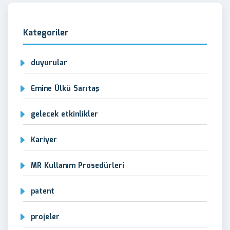
Kategoriler
duyurular
Emine Ülkü Sarıtaş
gelecek etkinlikler
Kariyer
MR Kullanım Prosedürleri
patent
projeler