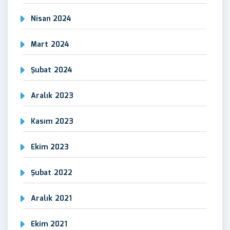
Nisan 2024
Mart 2024
Şubat 2024
Aralık 2023
Kasım 2023
Ekim 2023
Şubat 2022
Aralık 2021
Ekim 2021