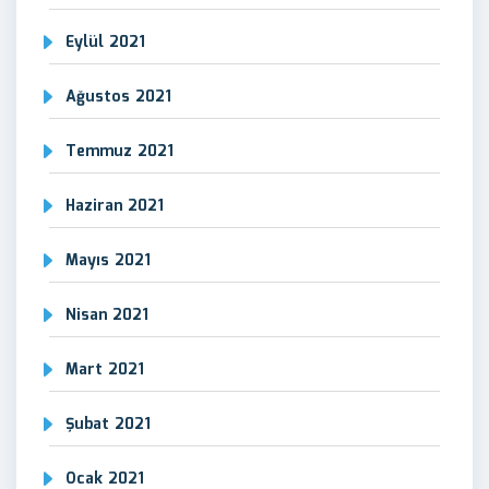
Eylül 2021
Ağustos 2021
Temmuz 2021
Haziran 2021
Mayıs 2021
Nisan 2021
Mart 2021
Şubat 2021
Ocak 2021