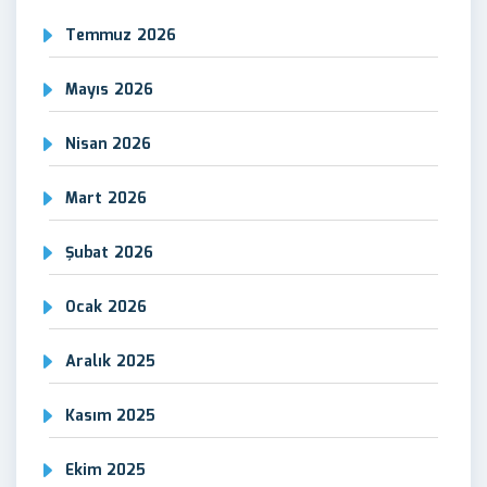
Temmuz 2026
Mayıs 2026
Nisan 2026
Mart 2026
Şubat 2026
Ocak 2026
Aralık 2025
Kasım 2025
Ekim 2025