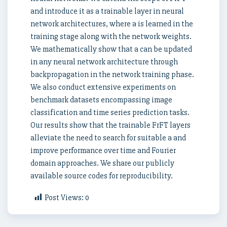
and introduce it as a trainable layer in neural
network architectures, where a is learned in the
training stage along with the network weights.
We mathematically show that a can be updated
in any neural network architecture through
backpropagation in the network training phase.
We also conduct extensive experiments on
benchmark datasets encompassing image
classification and time series prediction tasks.
Our results show that the trainable FrFT layers
alleviate the need to search for suitable a and
improve performance over time and Fourier
domain approaches. We share our publicly
available source codes for reproducibility.
Post Views:
0