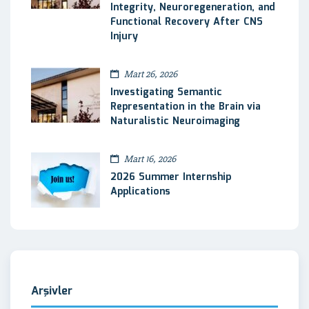
Integrity, Neuroregeneration, and
Functional Recovery After CNS
Injury
Mart 26, 2026
Investigating Semantic
Representation in the Brain via
Naturalistic Neuroimaging
Mart 16, 2026
2026 Summer Internship
Applications
Arşivler