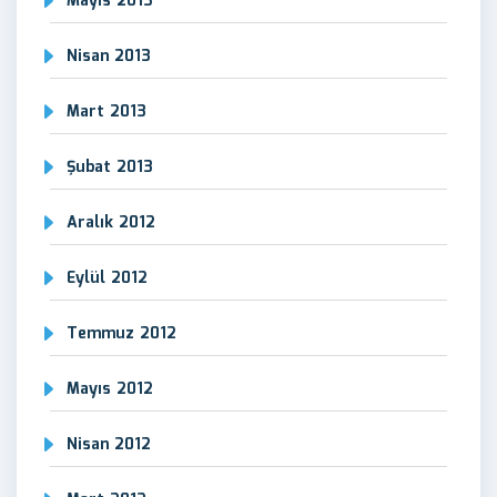
Mayıs 2013
Nisan 2013
Mart 2013
Şubat 2013
Aralık 2012
Eylül 2012
Temmuz 2012
Mayıs 2012
Nisan 2012