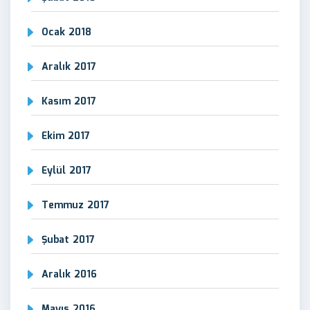
Ocak 2018
Aralık 2017
Kasım 2017
Ekim 2017
Eylül 2017
Temmuz 2017
Şubat 2017
Aralık 2016
Mayıs 2016