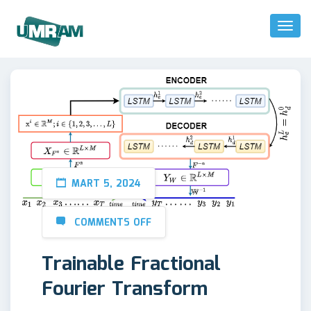
Toggl
Naviga
MART 5, 2024
COMMENTS OFF
Trainable Fractional
Fourier Transform