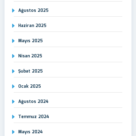
Ağustos 2025
Haziran 2025
Mayıs 2025
Nisan 2025
Şubat 2025
Ocak 2025
Ağustos 2024
Temmuz 2024
Mayıs 2024