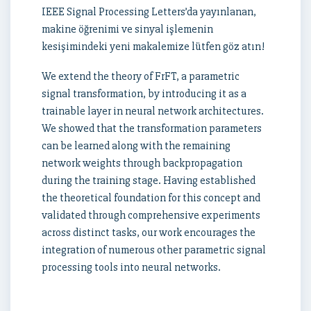
IEEE Signal Processing Letters’da yayınlanan,
makine öğrenimi ve sinyal işlemenin
kesişimindeki yeni makalemize lütfen göz atın!
We extend the theory of FrFT, a parametric
signal transformation, by introducing it as a
trainable layer in neural network architectures.
We showed that the transformation parameters
can be learned along with the remaining
network weights through backpropagation
during the training stage. Having established
the theoretical foundation for this concept and
validated through comprehensive experiments
across distinct tasks, our work encourages the
integration of numerous other parametric signal
processing tools into neural networks.