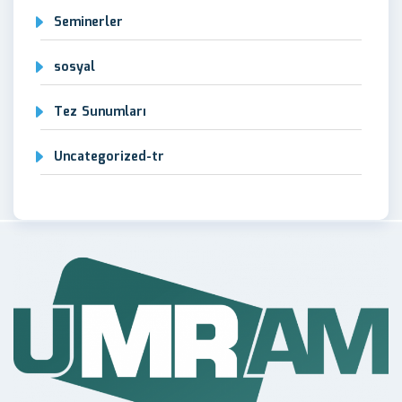
Seminerler
sosyal
Tez Sunumları
Uncategorized-tr