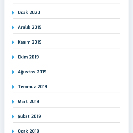
Ocak 2020
Aralık 2019
Kasım 2019
Ekim 2019
Ağustos 2019
Temmuz 2019
Mart 2019
Şubat 2019
Ocak 2019