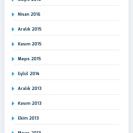
Nisan 2016
Aralık 2015
Kasım 2015
Mayıs 2015
Eylül 2014
Aralık 2013
Kasım 2013
Ekim 2013