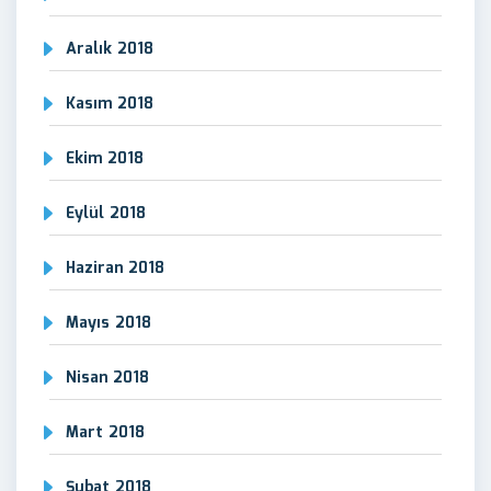
Aralık 2018
Kasım 2018
Ekim 2018
Eylül 2018
Haziran 2018
Mayıs 2018
Nisan 2018
Mart 2018
Şubat 2018