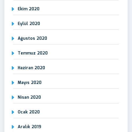
Ekim 2020
Eylül 2020
Ağustos 2020
Temmuz 2020
Haziran 2020
Mayıs 2020
Nisan 2020
Ocak 2020
Aralık 2019