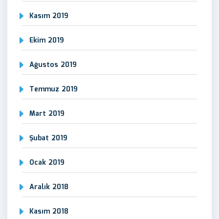
Kasım 2019
Ekim 2019
Ağustos 2019
Temmuz 2019
Mart 2019
Şubat 2019
Ocak 2019
Aralık 2018
Kasım 2018