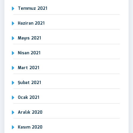
Temmuz 2021
Haziran 2021
Mayıs 2021
Nisan 2021
Mart 2021
Şubat 2021
Ocak 2021
Aralık 2020
Kasım 2020