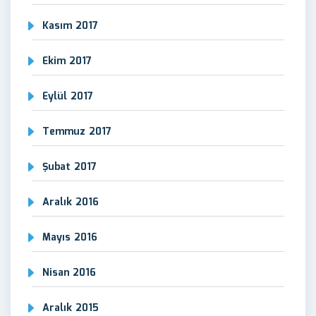
Kasım 2017
Ekim 2017
Eylül 2017
Temmuz 2017
Şubat 2017
Aralık 2016
Mayıs 2016
Nisan 2016
Aralık 2015