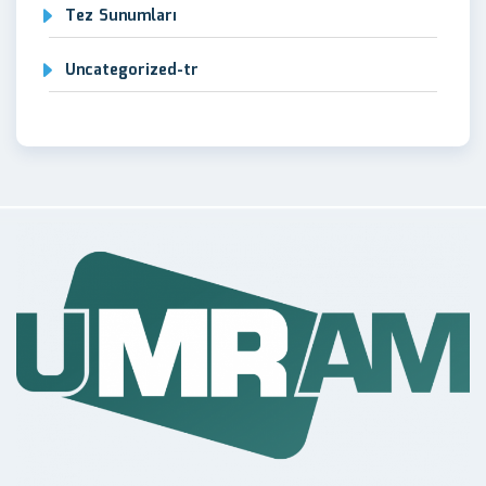
Tez Sunumları
Uncategorized-tr