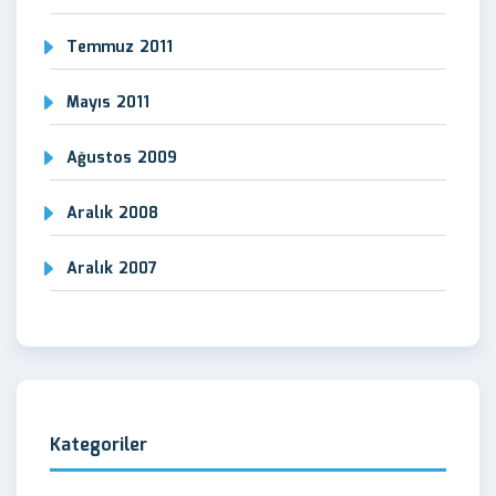
Temmuz 2011
Mayıs 2011
Ağustos 2009
Aralık 2008
Aralık 2007
Kategoriler