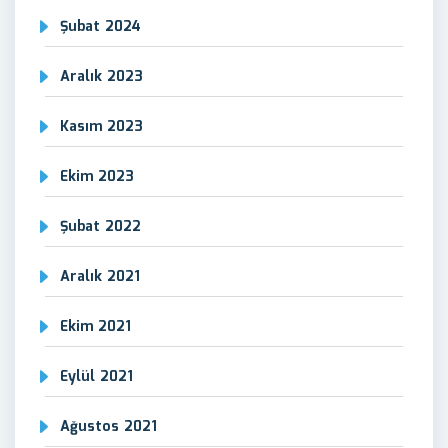
Şubat 2024
Aralık 2023
Kasım 2023
Ekim 2023
Şubat 2022
Aralık 2021
Ekim 2021
Eylül 2021
Ağustos 2021