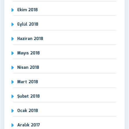
Ekim 2018
Eylül 2018
Haziran 2018
Mayıs 2018
Nisan 2018
Mart 2018
Şubat 2018
Ocak 2018
Aralık 2017