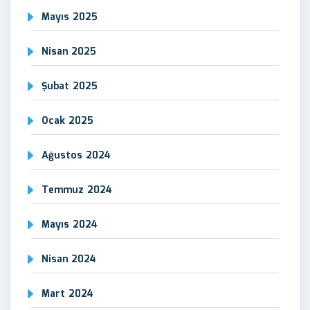
Mayıs 2025
Nisan 2025
Şubat 2025
Ocak 2025
Ağustos 2024
Temmuz 2024
Mayıs 2024
Nisan 2024
Mart 2024