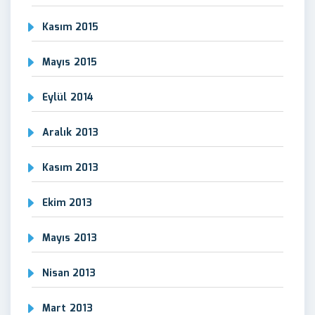
Kasım 2015
Mayıs 2015
Eylül 2014
Aralık 2013
Kasım 2013
Ekim 2013
Mayıs 2013
Nisan 2013
Mart 2013