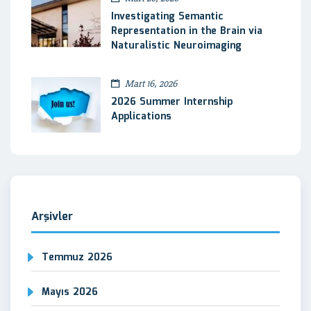
Investigating Semantic
Representation in the Brain via
Naturalistic Neuroimaging
Mart 16, 2026
2026 Summer Internship
Applications
Arşivler
Temmuz 2026
Mayıs 2026