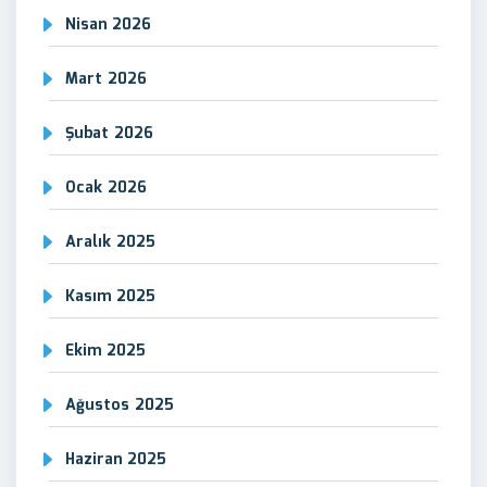
Nisan 2026
Mart 2026
Şubat 2026
Ocak 2026
Aralık 2025
Kasım 2025
Ekim 2025
Ağustos 2025
Haziran 2025