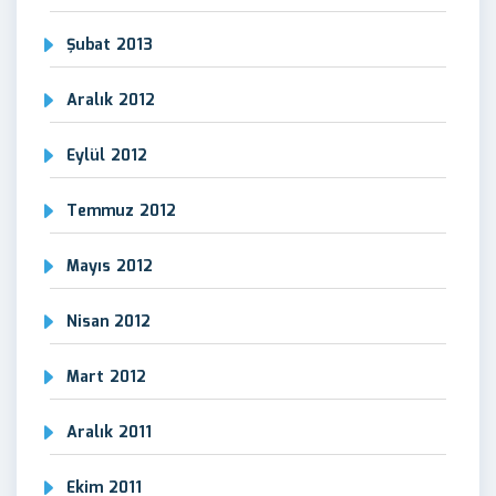
Şubat 2013
Aralık 2012
Eylül 2012
Temmuz 2012
Mayıs 2012
Nisan 2012
Mart 2012
Aralık 2011
Ekim 2011