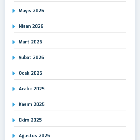
Mayıs 2026
Nisan 2026
Mart 2026
Şubat 2026
Ocak 2026
Aralık 2025
Kasım 2025
Ekim 2025
Ağustos 2025