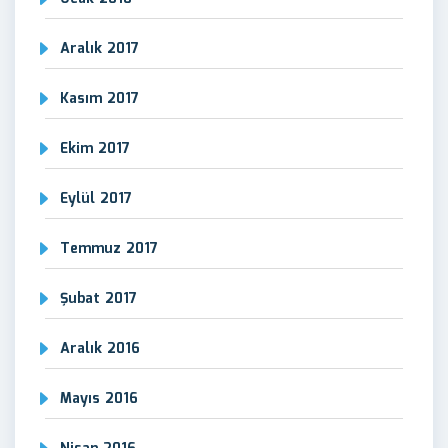
Aralık 2017
Kasım 2017
Ekim 2017
Eylül 2017
Temmuz 2017
Şubat 2017
Aralık 2016
Mayıs 2016