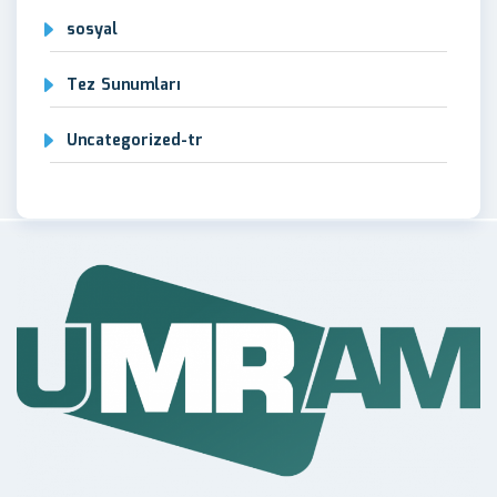
sosyal
Tez Sunumları
Uncategorized-tr