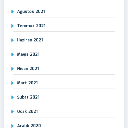
Ağustos 2021
Temmuz 2021
Haziran 2021
Mayıs 2021
Nisan 2021
Mart 2021
Şubat 2021
Ocak 2021
Aralık 2020