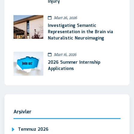
Injury
Mart 26, 2026
Investigating Semantic
Representation in the Brain via
Naturalistic Neuroimaging
Mart 16, 2026
2026 Summer Internship
Applications
Arşivler
Temmuz 2026