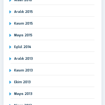
Nisan 2016
Aralık 2015
Kasım 2015
Mayıs 2015
Eylül 2014
Aralık 2013
Kasım 2013
Ekim 2013
Mayıs 2013