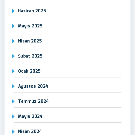
Haziran 2025
Mayıs 2025
Nisan 2025
Şubat 2025
Ocak 2025
Ağustos 2024
Temmuz 2024
Mayıs 2024
Nisan 2024