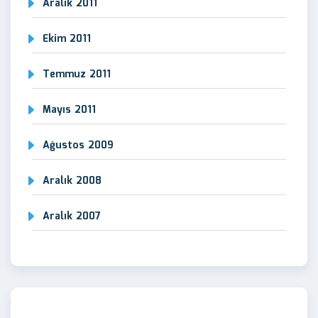
Aralık 2011
Ekim 2011
Temmuz 2011
Mayıs 2011
Ağustos 2009
Aralık 2008
Aralık 2007