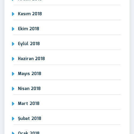
Kasım 2018
Ekim 2018
Eylül 2018
Haziran 2018
Mayıs 2018
Nisan 2018
Mart 2018
Şubat 2018
Ocak 2018