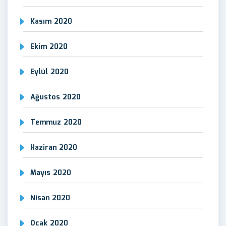
Kasım 2020
Ekim 2020
Eylül 2020
Ağustos 2020
Temmuz 2020
Haziran 2020
Mayıs 2020
Nisan 2020
Ocak 2020