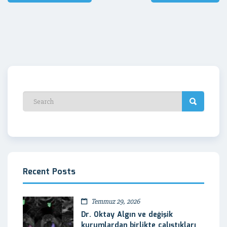
dolaşımı
Recent Posts
Temmuz 29, 2026
Dr. Oktay Algın ve değişik
kurumlardan birlikte çalıştıkları