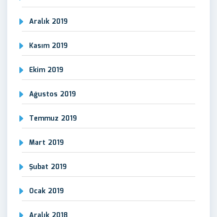
Aralık 2019
Kasım 2019
Ekim 2019
Ağustos 2019
Temmuz 2019
Mart 2019
Şubat 2019
Ocak 2019
Aralık 2018