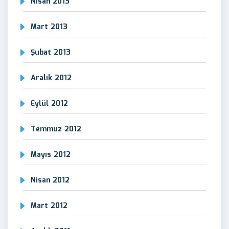
Nisan 2013
Mart 2013
Şubat 2013
Aralık 2012
Eylül 2012
Temmuz 2012
Mayıs 2012
Nisan 2012
Mart 2012