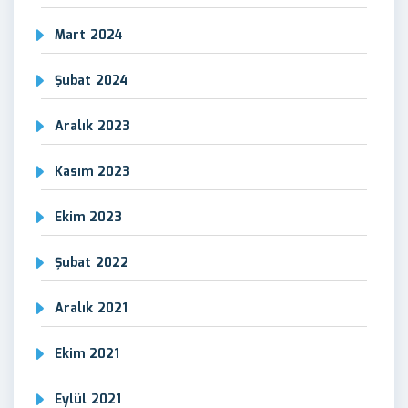
Mart 2024
Şubat 2024
Aralık 2023
Kasım 2023
Ekim 2023
Şubat 2022
Aralık 2021
Ekim 2021
Eylül 2021