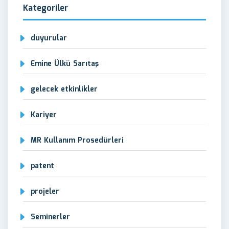
Kategoriler
duyurular
Emine Ülkü Sarıtaş
gelecek etkinlikler
Kariyer
MR Kullanım Prosedürleri
patent
projeler
Seminerler